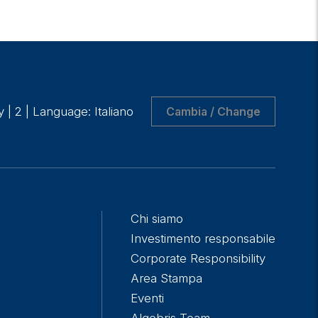
y
|
2
|
Language: Italiano
Cambia / Change
Chi siamo
Investimento responsabile
Corporate Responsibility
Area Stampa
Eventi