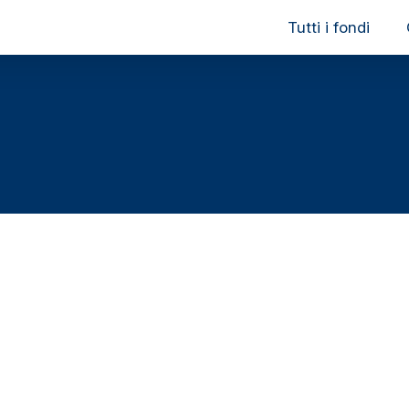
Tutti i fondi