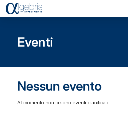
Eventi
Nessun evento
Al momento non ci sono eventi pianificati.