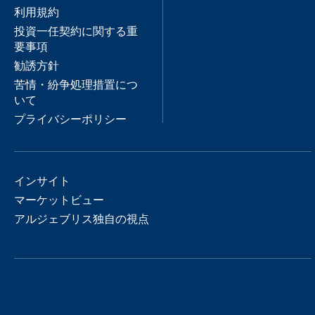
利用規約
投資一任契約に関する重
要事項
勧誘方針
苦情・紛争処理措置につ
いて
プライバシーポリシー
インサイト
マーケットビュー
アルジェブリス独自の視点